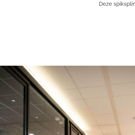
Deze spikspli