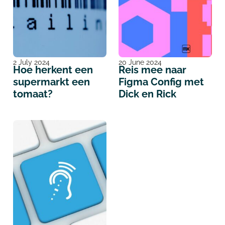
2 July 2024
20 June 2024
Hoe herkent een
Reis mee naar
supermarkt een
Figma Config met
tomaat?
Dick en Rick