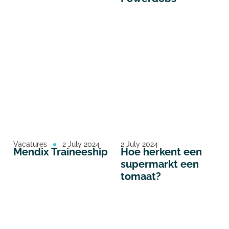
Vacatures
2 July 2024
2 July 2024
Mendix Traineeship
Hoe herkent een
supermarkt een
tomaat?