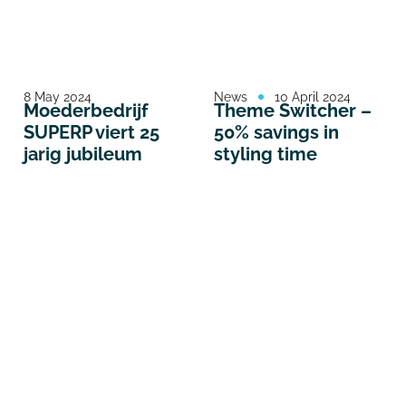
8 May 2024
News
10 April 2024
Moederbedrijf
Theme Switcher –
SUPERP viert 25
50% savings in
jarig jubileum
styling time