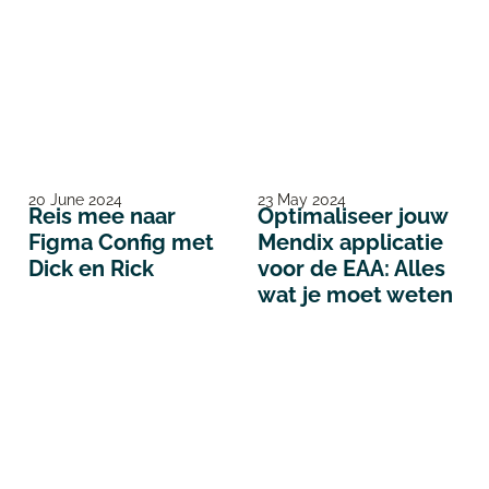
20 June 2024
23 May 2024
Reis mee naar
Optimaliseer jouw
Figma Config met
Mendix applicatie
Dick en Rick
voor de EAA: Alles
wat je moet weten