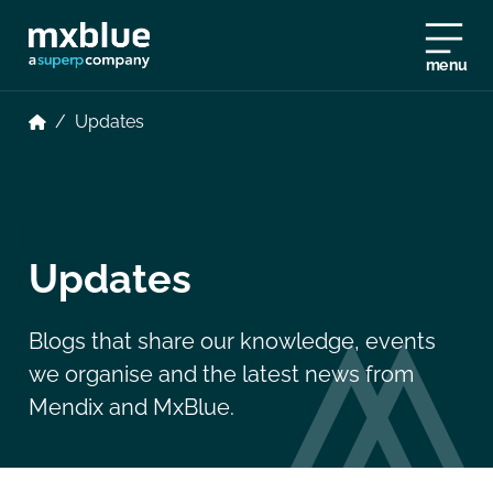
menu
/
Updates
MxBlue
Updates
Blogs that share our knowledge, events
we organise and the latest news from
Mendix and MxBlue.